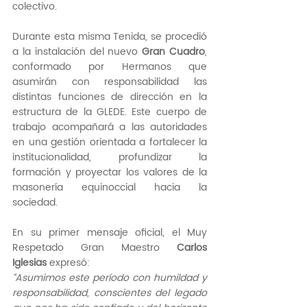
colectivo.
Durante esta misma Tenida, se procedió 
a la instalación del nuevo 
Gran Cuadro
, 
conformado por Hermanos que 
asumirán con responsabilidad las 
distintas funciones de dirección en la 
estructura de la GLEDE. Este cuerpo de 
trabajo acompañará a las autoridades 
en una gestión orientada a fortalecer la 
institucionalidad, profundizar la 
formación y proyectar los valores de la 
masonería equinoccial hacia la 
sociedad.
En su primer mensaje oficial, el Muy 
Respetado Gran Maestro 
Carlos 
Iglesias
 expresó:
“Asumimos este período con humildad y 
responsabilidad, conscientes del legado 