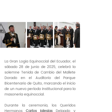
La Gran Logia Equinoccial del Ecuador, el 
sábado 28 de junio de 2025, celebró la 
solemne Tenida de Cambio del Mallete 
Dorado en el Auditorio del Parque 
Bicentenario de Quito, marcando el inicio 
de un nuevo período institucional para la 
masonería equinoccial.
Durante la ceremonia, los Queridos 
Hermanos 
Carlos Iglesias
 Delgado y 