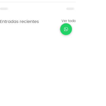
Entradas recientes
Ver todo