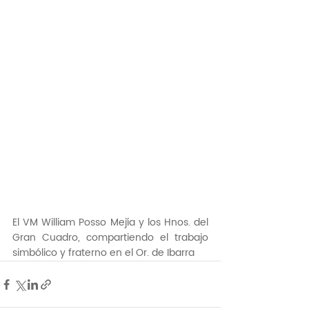
El VM William Posso Mejía y los Hnos. del 
Gran Cuadro, compartiendo el trabajo 
simbólico y fraterno en el Or. de Ibarra