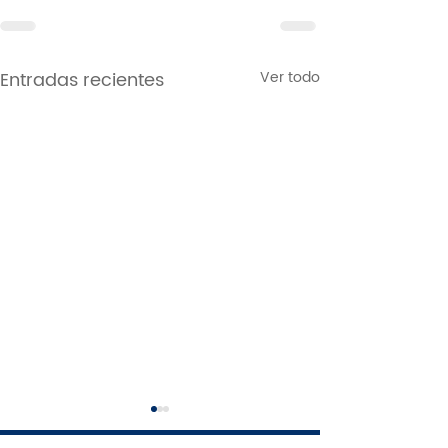
Entradas recientes
Ver todo