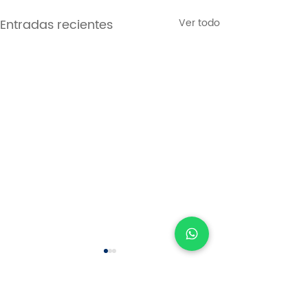
Entradas recientes
Ver todo