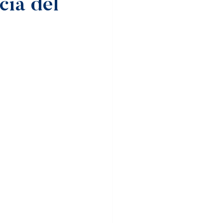
cia del