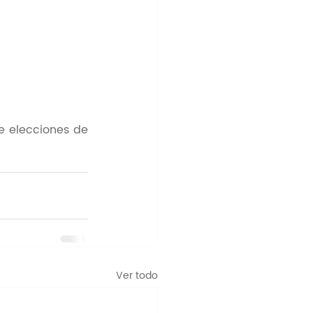
e elecciones de 
Ver todo