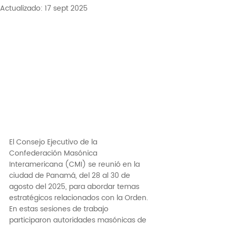
Actualizado:
17 sept 2025
El Consejo Ejecutivo de la 
Confederación Masónica 
Interamericana (CMI) se reunió en la 
ciudad de Panamá, del 28 al 30 de 
agosto del 2025, para abordar temas 
estratégicos relacionados con la Orden. 
En estas sesiones de trabajo 
participaron autoridades masónicas de 