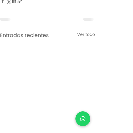
Entradas recientes
Ver todo