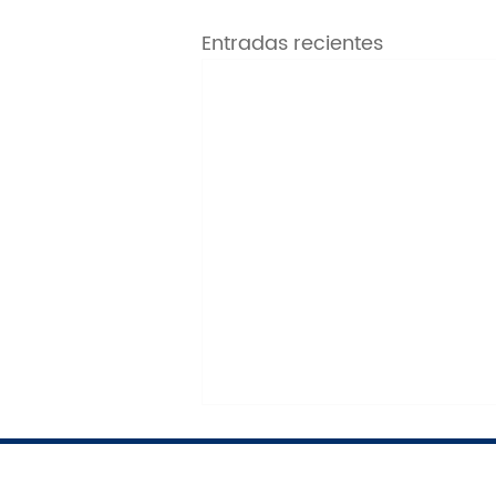
Entradas recientes