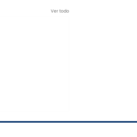
Ver todo