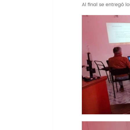
Al final se entregó l