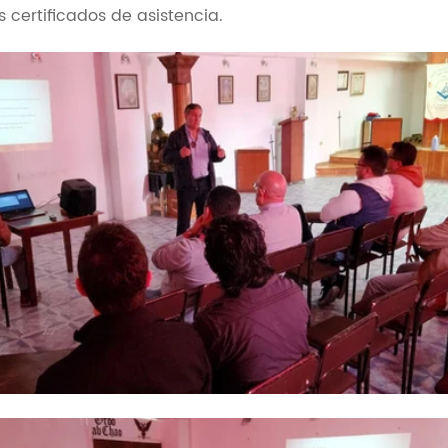
os certificados de asistencia.