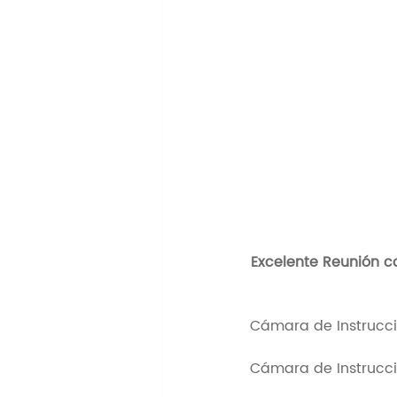
Excelente Reunión co
Cámara de Instrucci
Cámara de Instrucci