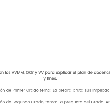
n los VVMM, OOr y VV para explicar el plan de docencia
y fines.
ón de Primer Grado tema: La piedra bruta sus implicac
ón de Segundo Grado, tema: La pregunta del Grado. Art