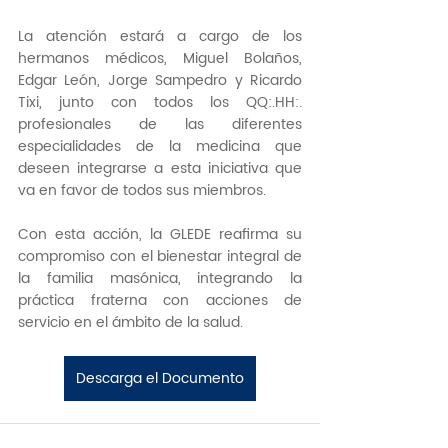
La atención estará a cargo de los 
hermanos médicos, Miguel Bolaños, 
Edgar León, Jorge Sampedro y Ricardo 
Tixi, junto con todos los QQ:.HH:. 
profesionales de las diferentes 
especialidades de la medicina que 
deseen integrarse a esta iniciativa que 
va en favor de todos sus miembros.
Con esta acción, la GLEDE reafirma su 
compromiso con el bienestar integral de 
la familia masónica, integrando la 
práctica fraterna con acciones de 
servicio en el ámbito de la salud.
Descarga el Documento