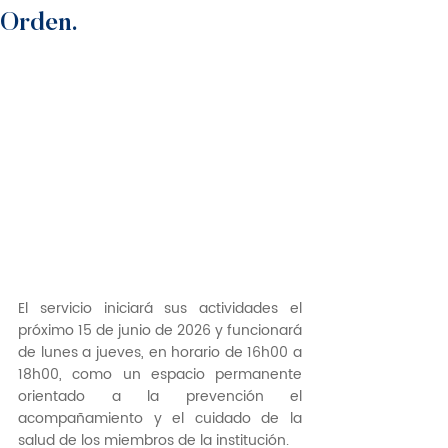
Orden.
El servicio iniciará sus actividades el 
próximo 15 de junio de 2026 y funcionará 
de lunes a jueves, en horario de 16h00 a 
18h00, como un espacio permanente 
orientado a la prevención el 
acompañamiento y el cuidado de la 
salud de los miembros de la institución.  