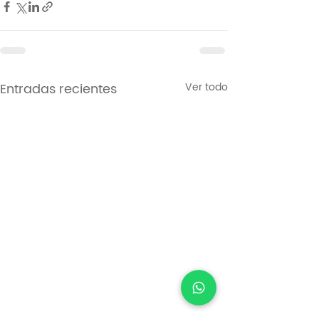
Entradas recientes
Ver todo