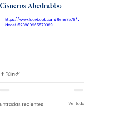
Cisneros Abedrabbo
https://www.facebook.com/Rene3578/v
ideos/1528880965579389
Entradas recientes
Ver todo