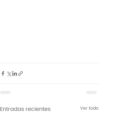
Entradas recientes
Ver todo