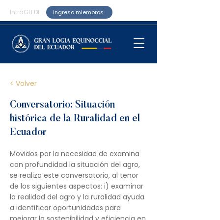
IntraGLEDE
Ingreso miembros
< Volver
Conversatorio: Situación
histórica de la Ruralidad en el
Ecuador
Movidos por la necesidad de examina
con profundidad la situación del agro,
se realiza este conversatorio, al tenor
de los siguientes aspectos: i) examinar
la realidad del agro y la ruralidad ayuda
a identificar oportunidades para
mejorar la sostenibilidad y eficiencia en