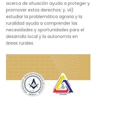
acerca de situación ayuda a proteger y
promover estos derechos; y, vii)
estudiar la problemática agraria y la
ruralidad ayuda a comprender las
necesidades y oportunidades para el
desarrollo local y la autonomía en
áreas rurales.