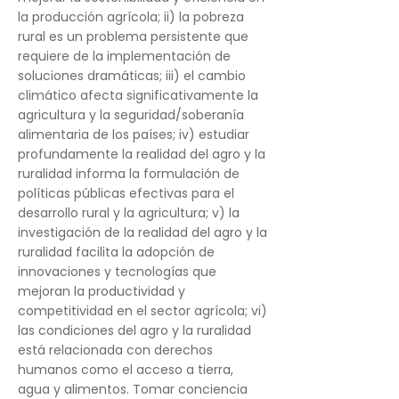
la producción agrícola; ii) la pobreza
rural es un problema persistente que
requiere de la implementación de
soluciones dramáticas; iii) el cambio
climático afecta significativamente la
agricultura y la seguridad/soberanía
alimentaria de los países; iv) estudiar
profundamente la realidad del agro y la
ruralidad informa la formulación de
políticas públicas efectivas para el
desarrollo rural y la agricultura; v) la
investigación de la realidad del agro y la
ruralidad facilita la adopción de
innovaciones y tecnologías que
mejoran la productividad y
competitividad en el sector agrícola; vi)
las condiciones del agro y la ruralidad
está relacionada con derechos
humanos como el acceso a tierra,
agua y alimentos. Tomar conciencia